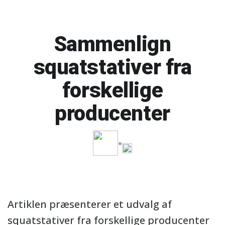
Sammenlign
squatstativer fra
forskellige
producenter
Artiklen præsenterer et udvalg af
squatstativer fra forskellige producenter