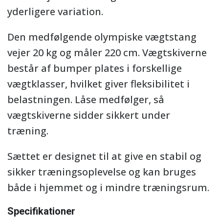
yderligere variation.
Den medfølgende olympiske vægtstang
vejer 20 kg og måler 220 cm. Vægtskiverne
består af bumper plates i forskellige
vægtklasser, hvilket giver fleksibilitet i
belastningen. Låse medfølger, så
vægtskiverne sidder sikkert under
træning.
Sættet er designet til at give en stabil og
sikker træningsoplevelse og kan bruges
både i hjemmet og i mindre træningsrum.
Specifikationer