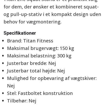
for dem, der ønsker et kombineret squat-
og pull-up-stativ i et kompakt design uden
behov for vægmontering.
Specifikationer
Brand: Titan Fitness
Maksimal brugervægt: 150 kg
Maksimal belastning: 300 kg
Justerbar bredde: Nej
Justerbar total højde: Nej
Mulighed for opbevaring af vægtskiver:
Nej
Stel: Fastboltet konstruktion
Tilbehør: Nej