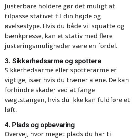
Justerbare holdere gør det muligt at
tilpasse stativet til din højde og
øvelsestype. Hvis du både vil squatte og
bænkpresse, kan et stativ med flere
justeringsmuligheder være en fordel.
3. Sikkerhedsarme og spottere
Sikkerhedsarme eller spotterarme er
vigtige, især hvis du træner alene. De kan
forhindre skader ved at fange
vægtstangen, hvis du ikke kan fuldføre et
løft.
4. Plads og opbevaring
Overvej, hvor meget plads du har til