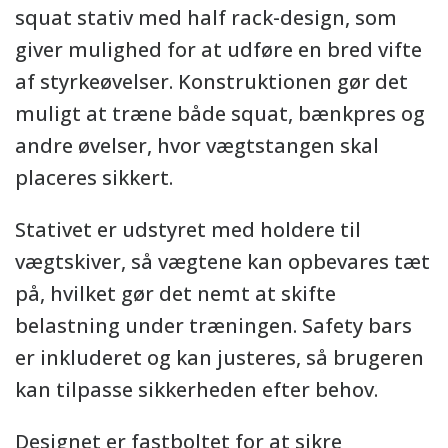
squat stativ med half rack-design, som
giver mulighed for at udføre en bred vifte
af styrkeøvelser. Konstruktionen gør det
muligt at træne både squat, bænkpres og
andre øvelser, hvor vægtstangen skal
placeres sikkert.
Stativet er udstyret med holdere til
vægtskiver, så vægtene kan opbevares tæt
på, hvilket gør det nemt at skifte
belastning under træningen. Safety bars
er inkluderet og kan justeres, så brugeren
kan tilpasse sikkerheden efter behov.
Designet er fastboltet for at sikre