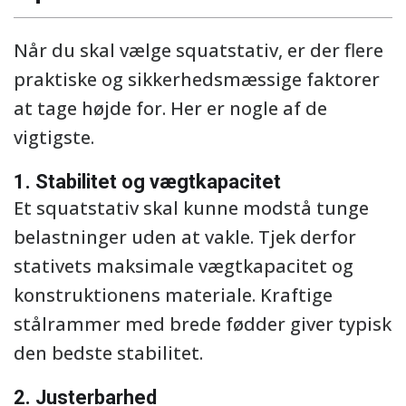
Når du skal vælge squatstativ, er der flere
praktiske og sikkerhedsmæssige faktorer
at tage højde for. Her er nogle af de
vigtigste.
1. Stabilitet og vægtkapacitet
Et squatstativ skal kunne modstå tunge
belastninger uden at vakle. Tjek derfor
stativets maksimale vægtkapacitet og
konstruktionens materiale. Kraftige
stålrammer med brede fødder giver typisk
den bedste stabilitet.
2. Justerbarhed