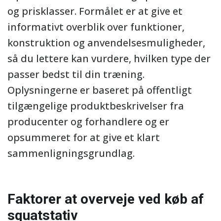
og prisklasser. Formålet er at give et
informativt overblik over funktioner,
konstruktion og anvendelsesmuligheder,
så du lettere kan vurdere, hvilken type der
passer bedst til din træning.
Oplysningerne er baseret på offentligt
tilgængelige produktbeskrivelser fra
producenter og forhandlere og er
opsummeret for at give et klart
sammenligningsgrundlag.
Faktorer at overveje ved køb af
squatstativ