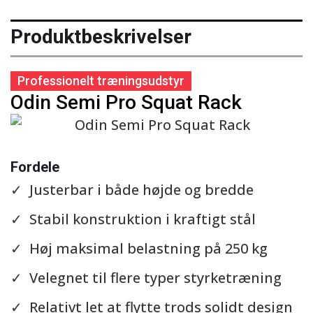
Produktbeskrivelser
Professionelt træningsudstyr
Odin Semi Pro Squat Rack
Se detaljer
Fordele
Justerbar i både højde og bredde
Stabil konstruktion i kraftigt stål
Høj maksimal belastning på 250 kg
Velegnet til flere typer styrketræning
Relativt let at flytte trods solidt design