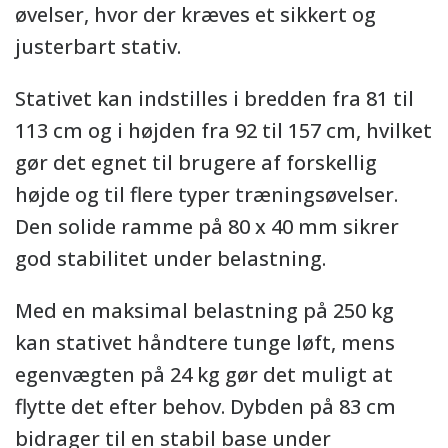
øvelser, hvor der kræves et sikkert og
justerbart stativ.
Stativet kan indstilles i bredden fra 81 til
113 cm og i højden fra 92 til 157 cm, hvilket
gør det egnet til brugere af forskellig
højde og til flere typer træningsøvelser.
Den solide ramme på 80 x 40 mm sikrer
god stabilitet under belastning.
Med en maksimal belastning på 250 kg
kan stativet håndtere tunge løft, mens
egenvægten på 24 kg gør det muligt at
flytte det efter behov. Dybden på 83 cm
bidrager til en stabil base under