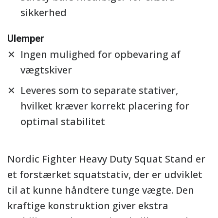
sikkerhed
Ulemper
Ingen mulighed for opbevaring af
vægtskiver
Leveres som to separate stativer,
hvilket kræver korrekt placering for
optimal stabilitet
Nordic Fighter Heavy Duty Squat Stand er
et forstærket squatstativ, der er udviklet
til at kunne håndtere tunge vægte. Den
kraftige konstruktion giver ekstra