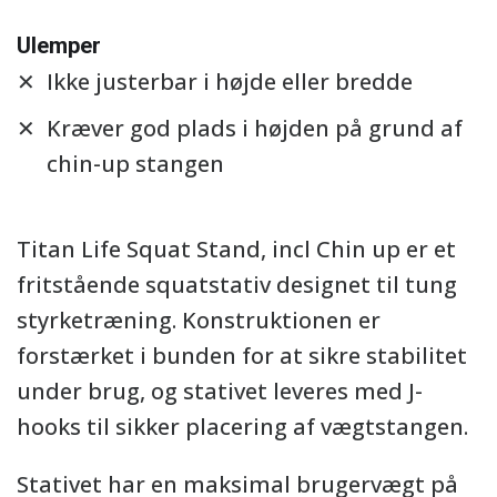
Ulemper
Ikke justerbar i højde eller bredde
Kræver god plads i højden på grund af
chin-up stangen
Titan Life Squat Stand, incl Chin up er et
fritstående squatstativ designet til tung
styrketræning. Konstruktionen er
forstærket i bunden for at sikre stabilitet
under brug, og stativet leveres med J-
hooks til sikker placering af vægtstangen.
Stativet har en maksimal brugervægt på