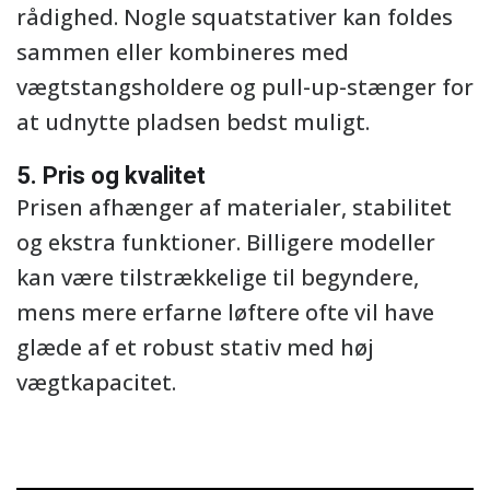
rådighed. Nogle squatstativer kan foldes
sammen eller kombineres med
vægtstangsholdere og pull-up-stænger for
at udnytte pladsen bedst muligt.
5. Pris og kvalitet
Prisen afhænger af materialer, stabilitet
og ekstra funktioner. Billigere modeller
kan være tilstrækkelige til begyndere,
mens mere erfarne løftere ofte vil have
glæde af et robust stativ med høj
vægtkapacitet.