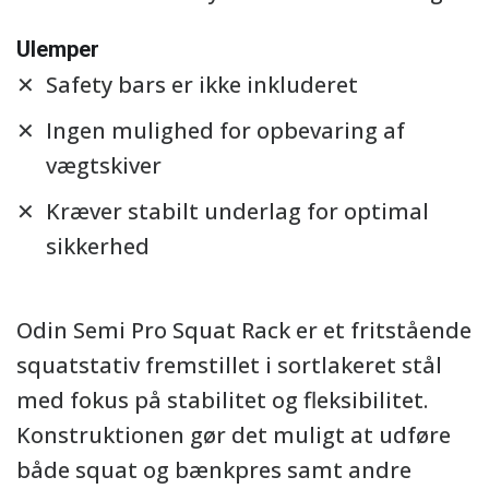
Ulemper
Safety bars er ikke inkluderet
Ingen mulighed for opbevaring af
vægtskiver
Kræver stabilt underlag for optimal
sikkerhed
Odin Semi Pro Squat Rack er et fritstående
squatstativ fremstillet i sortlakeret stål
med fokus på stabilitet og fleksibilitet.
Konstruktionen gør det muligt at udføre
både squat og bænkpres samt andre