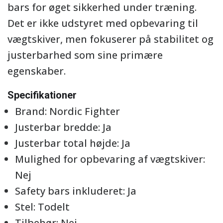
bars for øget sikkerhed under træning.
Det er ikke udstyret med opbevaring til
vægtskiver, men fokuserer på stabilitet og
justerbarhed som sine primære
egenskaber.
Specifikationer
Brand: Nordic Fighter
Justerbar bredde: Ja
Justerbar total højde: Ja
Mulighed for opbevaring af vægtskiver:
Nej
Safety bars inkluderet: Ja
Stel: Todelt
Tilbehør: Nej