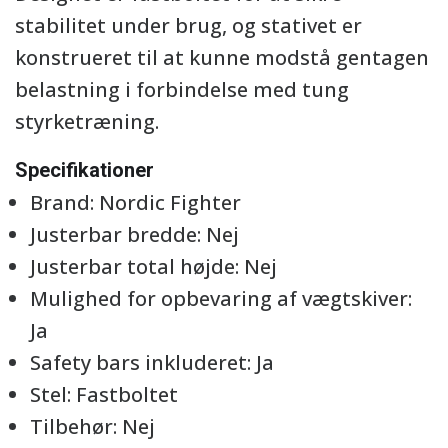
stabilitet under brug, og stativet er
konstrueret til at kunne modstå gentagen
belastning i forbindelse med tung
styrketræning.
Specifikationer
Brand: Nordic Fighter
Justerbar bredde: Nej
Justerbar total højde: Nej
Mulighed for opbevaring af vægtskiver:
Ja
Safety bars inkluderet: Ja
Stel: Fastboltet
Tilbehør: Nej