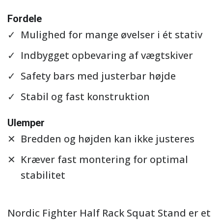
Se detaljer
Fordele
Mulighed for mange øvelser i ét stativ
Indbygget opbevaring af vægtskiver
Safety bars med justerbar højde
Stabil og fast konstruktion
Ulemper
Bredden og højden kan ikke justeres
Kræver fast montering for optimal
stabilitet
Nordic Fighter Half Rack Squat Stand er et