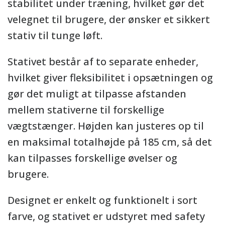
stabilitet under træning, hvilket gør det
velegnet til brugere, der ønsker et sikkert
stativ til tunge løft.
Stativet består af to separate enheder,
hvilket giver fleksibilitet i opsætningen og
gør det muligt at tilpasse afstanden
mellem stativerne til forskellige
vægtstænger. Højden kan justeres op til
en maksimal totalhøjde på 185 cm, så det
kan tilpasses forskellige øvelser og
brugere.
Designet er enkelt og funktionelt i sort
farve, og stativet er udstyret med safety